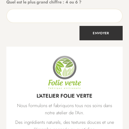
Quel est le plus grand chiffre : 4 ou 6 ?
L'ATELIER FOLIE VERTE
Nous formulons et fabriquons tous nos soins dans
notre atelier de l’Ain.
Des ingrédients naturels, des textures douces et une