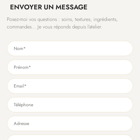
ENVOYER UN MESSAGE
Posez-moi vos questions : soins, textures, ingrédients,
commandes… Je vous réponds depuis l’atelier.