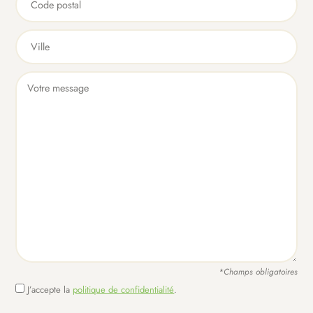
*Champs obligatoires
J’accepte la
politique de confidentialité
.