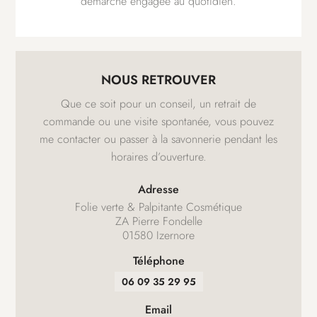
démarche engagée au quotidien.
NOUS RETROUVER
Que ce soit pour un conseil, un retrait de
commande ou une visite spontanée, vous pouvez
me contacter ou passer à la savonnerie pendant les
horaires d’ouverture.
Adresse
Folie verte & Palpitante Cosmétique
ZA Pierre Fondelle
01580 Izernore
Téléphone
06 09 35 29 95
Email