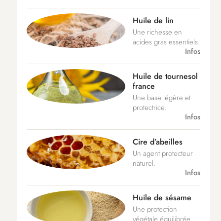
Huile de lin
Une richesse en
acides gras essentiels.
Infos
Huile de tournesol
france
Une base légère et
protectrice.
Infos
Cire d’abeilles
Un agent protecteur
naturel.
Infos
Huile de sésame
Une protection
végétale équilibrée.