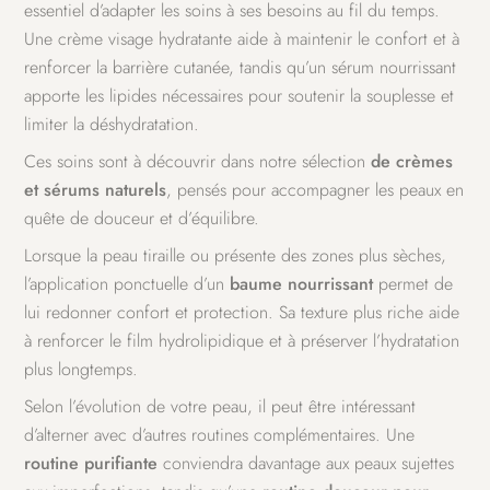
essentiel d’adapter les soins à ses besoins au fil du temps.
Une crème visage hydratante aide à maintenir le confort et à
renforcer la barrière cutanée, tandis qu’un sérum nourrissant
apporte les lipides nécessaires pour soutenir la souplesse et
limiter la déshydratation.
Ces soins sont à découvrir dans notre sélection
de crèmes
et sérums naturels
, pensés pour accompagner les peaux en
quête de douceur et d’équilibre.
Lorsque la peau tiraille ou présente des zones plus sèches,
l’application ponctuelle d’un
baume nourrissant
permet de
lui redonner confort et protection. Sa texture plus riche aide
à renforcer le film hydrolipidique et à préserver l’hydratation
plus longtemps.
Selon l’évolution de votre peau, il peut être intéressant
d’alterner avec d’autres routines complémentaires. Une
routine purifiante
conviendra davantage aux peaux sujettes