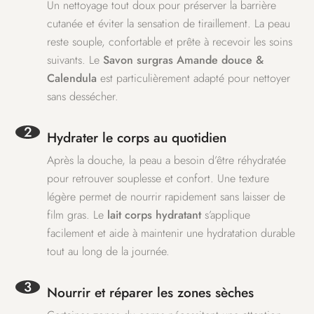
Un nettoyage tout doux pour préserver la barrière
cutanée et éviter la sensation de tiraillement. La peau
reste souple, confortable et prête à recevoir les soins
suivants. Le
Savon surgras Amande douce &
Calendula
est particulièrement adapté pour nettoyer
sans dessécher.
2
Hydrater le corps au quotidien
Après la douche, la peau a besoin d’être réhydratée
pour retrouver souplesse et confort. Une texture
légère permet de nourrir rapidement sans laisser de
film gras. Le
lait corps hydratant
s’applique
facilement et aide à maintenir une hydratation durable
tout au long de la journée.
3
Nourrir et réparer les zones sèches