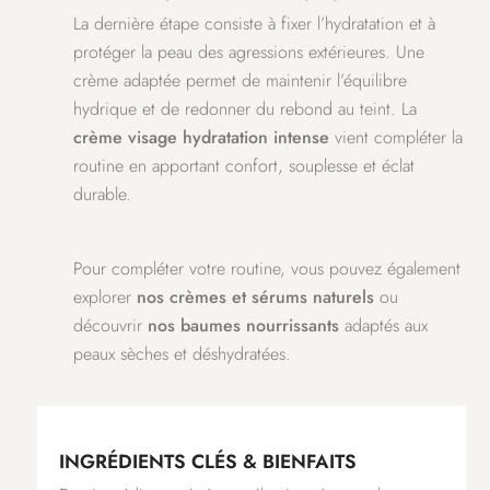
La dernière étape consiste à fixer l’hydratation et à
protéger la peau des agressions extérieures. Une
crème adaptée permet de maintenir l’équilibre
hydrique et de redonner du rebond au teint. La
crème visage hydratation intense
vient compléter la
routine en apportant confort, souplesse et éclat
durable.
Pour compléter votre routine, vous pouvez également
explorer
nos crèmes et sérums naturels
ou
découvrir
nos baumes nourrissants
adaptés aux
peaux sèches et déshydratées.
INGRÉDIENTS CLÉS & BIENFAITS