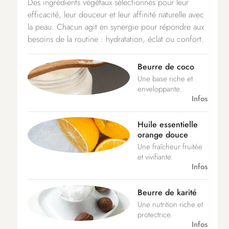
Des ingrédients végétaux sélectionnés pour leur
efficacité, leur douceur et leur affinité naturelle avec
la peau. Chacun agit en synergie pour répondre aux
besoins de la routine : hydratation, éclat ou confort.
Beurre de coco
Une base riche et
enveloppante.
Infos
Huile essentielle
orange douce
Une fraîcheur fruitée
et vivifiante.
Infos
Beurre de karité
Une nutrition riche et
protectrice.
Infos