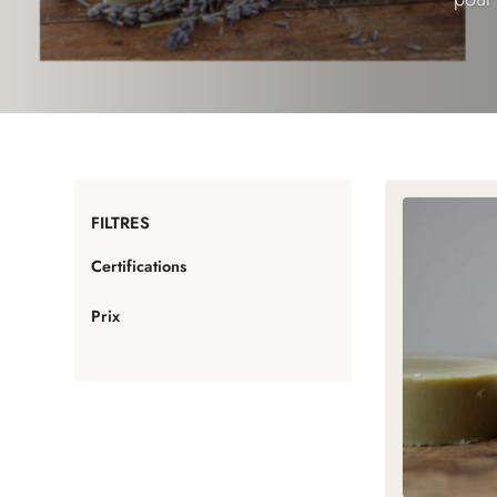
FILTRES
Certifications
Prix