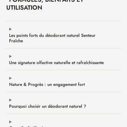
UTILISATION
Les points forts du déodorant naturel Senteur
Fraîche
Une signature olfactive naturelle et rafraîchissante
Nature & Progrès : un engagement fort
Pourquoi choisir un déodorant naturel ?