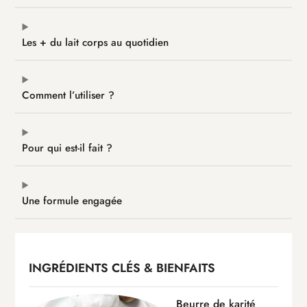
Les + du lait corps au quotidien
Comment l’utiliser ?
Pour qui est-il fait ?
Une formule engagée
INGRÉDIENTS CLÉS & BIENFAITS
Beurre de karité