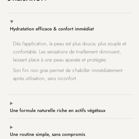
Hydratation efficace & confort immédiat
Dès l’application, la peau est plus douce, plus souple et
confortable. Les sensations de tiraillement diminuent,
laissant place à une peau apaisée et protégée.
Son fini non gras permet de s’habiller immédiatement
après utilisation, sans inconfort.
Une formule naturelle riche en actifs végétaux
Une routine simple, sans compromis