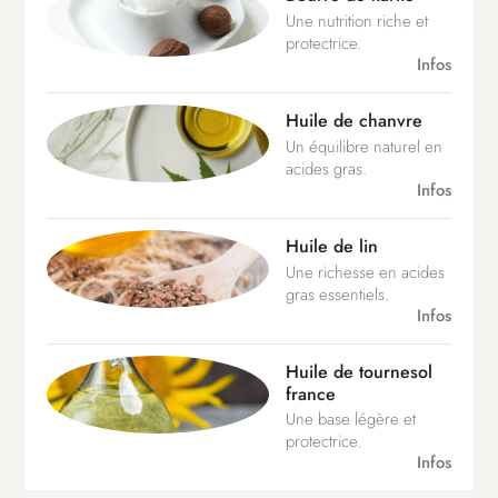
Une nutrition riche et
protectrice.
Infos
Huile de chanvre
Un équilibre naturel en
acides gras.
Infos
Huile de lin
Une richesse en acides
gras essentiels.
Infos
Huile de tournesol
france
Une base légère et
protectrice.
Infos