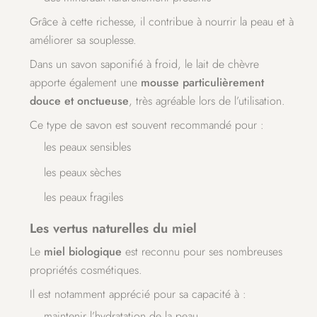
Grâce à cette richesse, il contribue à nourrir la peau et à
améliorer sa souplesse.
Dans un savon saponifié à froid, le lait de chèvre
apporte également une
mousse particulièrement
douce et onctueuse
, très agréable lors de l’utilisation.
Ce type de savon est souvent recommandé pour :
les peaux sensibles
les peaux sèches
les peaux fragiles
Les vertus naturelles du miel
Le
miel biologique
est reconnu pour ses nombreuses
propriétés cosmétiques.
Il est notamment apprécié pour sa capacité à :
maintenir l’hydratation de la peau