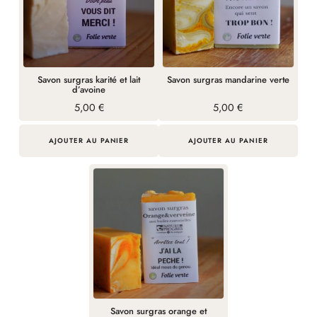
Savon surgras karité et lait
Savon surgras mandarine verte
d’avoine
5,00
€
5,00
€
AJOUTER AU PANIER
AJOUTER AU PANIER
Savon surgras orange et