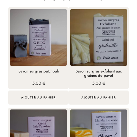
Savon surgras patchouli
Savon surgras exfoliant aux
graines de pavot
5,00
€
5,00
€
AJOUTER AU PANIER
AJOUTER AU PANIER