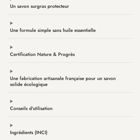
Un savon surgras protecteur
Une formule simple sans huile essentielle
Certification Nature & Progrès
Une fabrication artisanale française pour un savon
solide écologique
Conseils d'utilisation
Ingrédients (INCI)