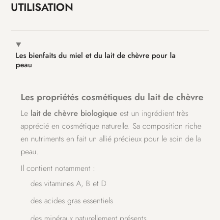
UTILISATION
Les bienfaits du miel et du lait de chèvre pour la
peau
Les propriétés cosmétiques du lait de chèvre
Le
lait de chèvre biologique
est un ingrédient très
apprécié en cosmétique naturelle. Sa composition riche
en nutriments en fait un allié précieux pour le soin de la
peau.
Il contient notamment :
des vitamines A, B et D
des acides gras essentiels
des minéraux naturellement présents