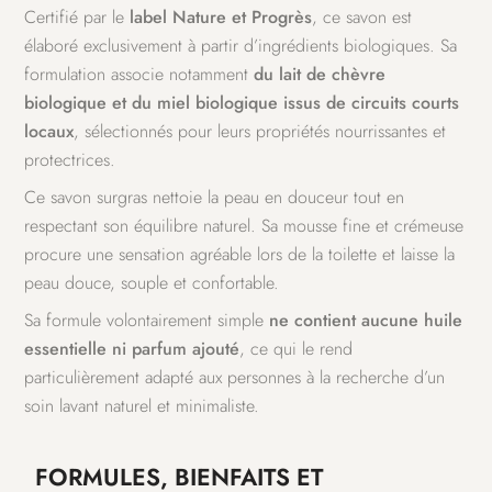
Certifié par le
label Nature et Progrès
, ce savon est
élaboré exclusivement à partir d’ingrédients biologiques. Sa
formulation associe notamment
du lait de chèvre
biologique et du miel biologique issus de circuits courts
locaux
, sélectionnés pour leurs propriétés nourrissantes et
protectrices.
Ce savon surgras nettoie la peau en douceur tout en
respectant son équilibre naturel. Sa mousse fine et crémeuse
procure une sensation agréable lors de la toilette et laisse la
peau douce, souple et confortable.
Sa formule volontairement simple
ne contient aucune huile
essentielle ni parfum ajouté
, ce qui le rend
particulièrement adapté aux personnes à la recherche d’un
soin lavant naturel et minimaliste.
FORMULES, BIENFAITS ET