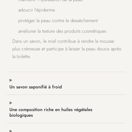
adoucir l’épiderme
protéger la peau contre le dessèchement
améliorer la texture des produits cosmétiques
Dans un savon, le miel contribue à rendre la mousse
plus crémeuse et participe à laisser la peau douce après
la toilette.
Un savon saponifié à froid
Une composition riche en huiles végétales
biologiques