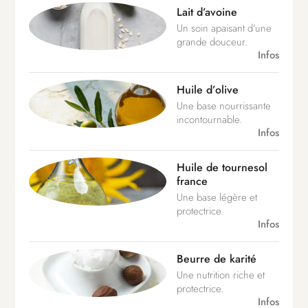
Lait d’avoine
Un soin apaisant d’une
grande douceur.
Infos
Huile d’olive
Une base nourrissante
incontournable.
Infos
Huile de tournesol
france
Une base légère et
protectrice.
Infos
Beurre de karité
Une nutrition riche et
protectrice.
Infos