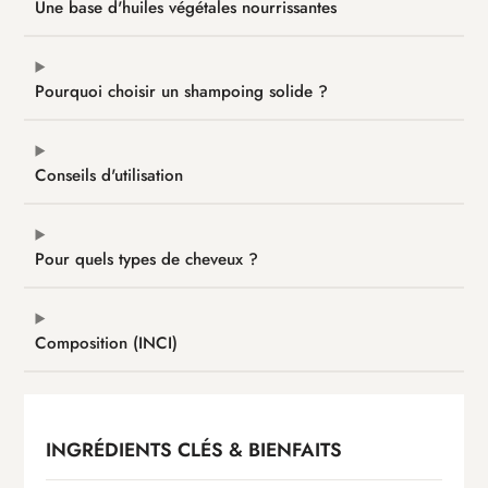
Une base d'huiles végétales nourrissantes
Pourquoi choisir un shampoing solide ?
Conseils d'utilisation
Pour quels types de cheveux ?
Composition (INCI)
INGRÉDIENTS CLÉS & BIENFAITS