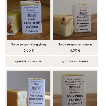
Savon surgras Ylang-ylang
Savon surgras au romarin
5,00
€
5,00
€
AJOUTER AU PANIER
AJOUTER AU PANIER