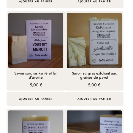
AJOUTER AU PANIER
AJOUTER AU PANIER
Savon surgras karité et lait
Savon surgras exfoliant aux
d’avoine
graines de pavot
5,00
€
5,00
€
AJOUTER AU PANIER
AJOUTER AU PANIER